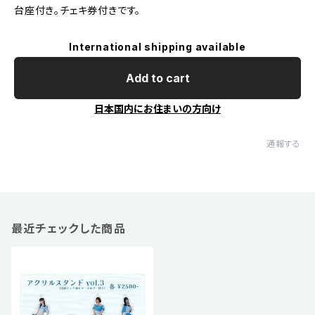
台座付き。チェキ券付きです。
International shipping available
Add to cart
日本国内にお住まいの方向け
通報する
最近チェックした商品