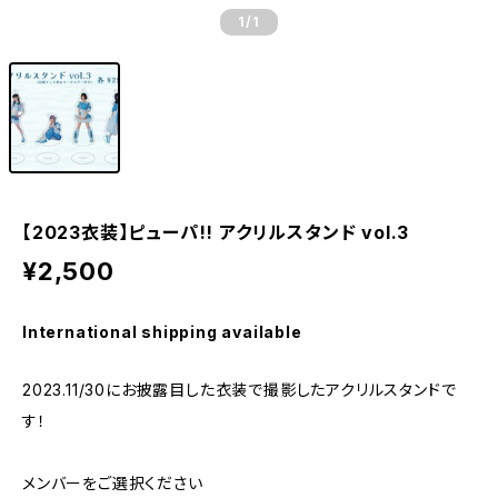
1
/1
【2023衣装】ピューパ!! アクリルスタンド vol.3
¥2,500
International shipping available
2023.11/30にお披露目した衣装で撮影したアクリルスタンドで
す！
メンバーをご選択ください