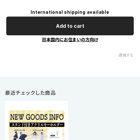
International shipping available
Add to cart
日本国内にお住まいの方向け
通報する
最近チェックした商品