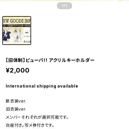
1
/1
【旧体制】ピューパ!! アクリルキーホルダー
¥2,000
International shipping available
新衣装ver.
旧衣装ver.
メンバーそれぞれが選択可能です。
台座付き。写メ券付きです。